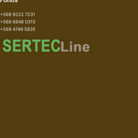
+569 9222 7231
+569 6848 0315
+569 4749 5835