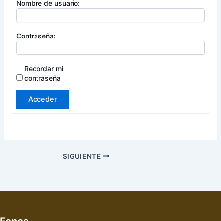
Nombre de usuario:
Contraseña:
Recordar mi
contraseña
Acceder
SIGUIENTE
Fonos