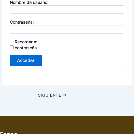
Nombre de usuario:
Contraseña:
Recordar mi
contraseña
Acceder
SIGUIENTE