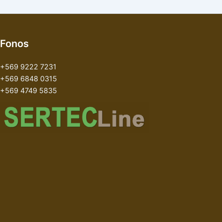
Fonos
+569 9222 7231
+569 6848 0315
+569 4749 5835