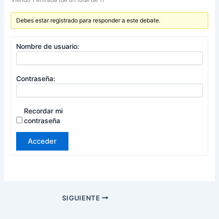
Debes estar registrado para responder a este debate.
Nombre de usuario:
Contraseña:
Recordar mi
contraseña
Acceder
SIGUIENTE