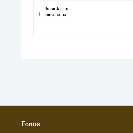
Recordar mi
contraseña
Fonos