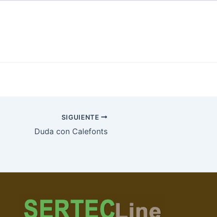
SIGUIENTE
Duda con Calefonts