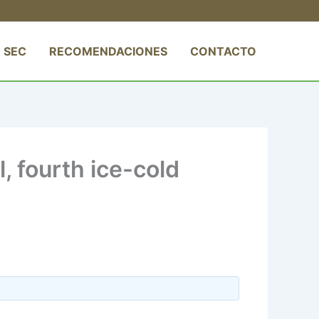
 SEC
RECOMENDACIONES
CONTACTO
 fourth ice-cold