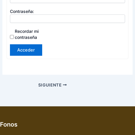
Contraseña:
Recordar mi
contraseña
Acceder
SIGUIENTE
Fonos