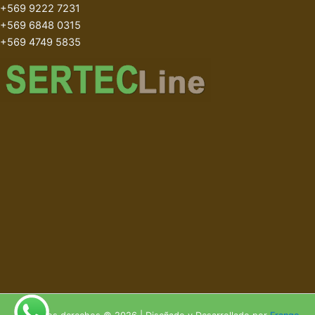
+569 9222 7231
+569 6848 0315
+569 4749 5835