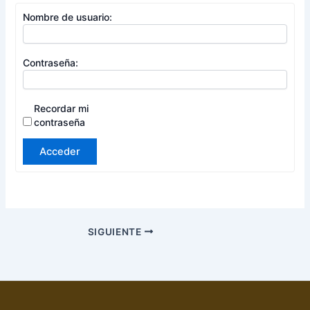
Nombre de usuario:
Contraseña:
Recordar mi
contraseña
Acceder
SIGUIENTE