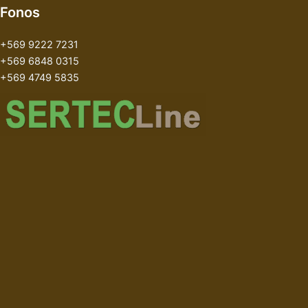
Fonos
+569 9222 7231
+569 6848 0315
+569 4749 5835