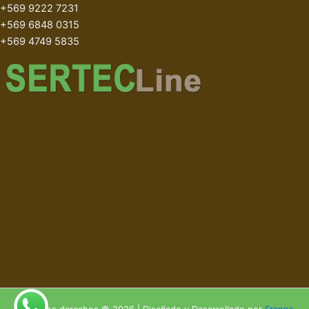
+569 9222 7231
+569 6848 0315
+569 4749 5835