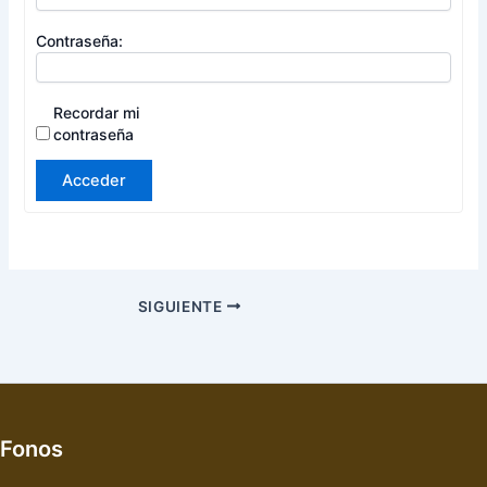
Contraseña:
Recordar mi
contraseña
Acceder
SIGUIENTE
Fonos