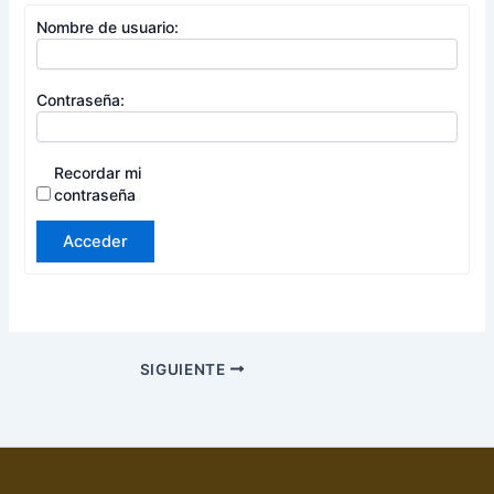
Nombre de usuario:
Contraseña:
Recordar mi
contraseña
Acceder
SIGUIENTE