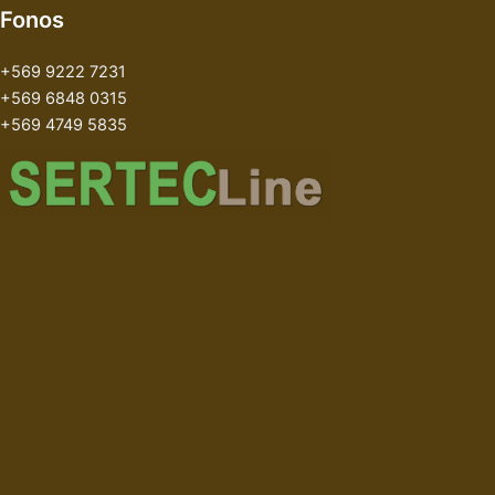
Fonos
+569 9222 7231
+569 6848 0315
+569 4749 5835