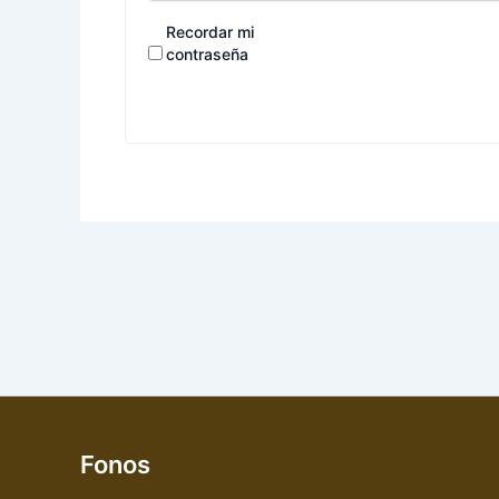
Recordar mi
contraseña
Fonos