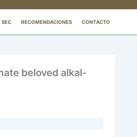
 SEC
RECOMENDACIONES
CONTACTO
ate beloved alkal-