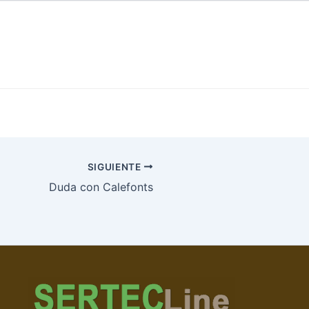
SIGUIENTE
Duda con Calefonts