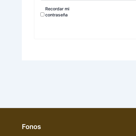
Recordar mi
contraseña
Fonos