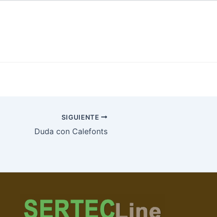
SIGUIENTE
Duda con Calefonts