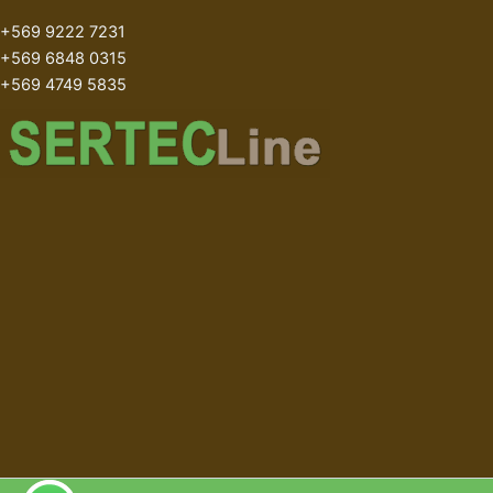
+569 9222 7231
+569 6848 0315
+569 4749 5835