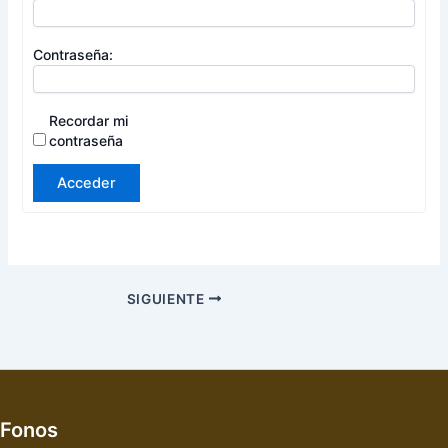
Contraseña:
Recordar mi
contraseña
Acceder
SIGUIENTE
Fonos